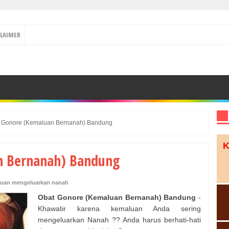
CLAIMER
 Gonore (Kemaluan Bernanah) Bandung
K
n Bernanah) Bandung
uan mengeluarkan nanah
Obat Gonore (Kemaluan Bernanah) Bandung
-
Khawatir karena kemaluan Anda sering
mengeluarkan Nanah ?? Anda harus berhati-hati