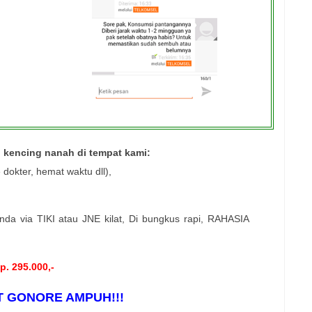
 kencing nanah di tempat kami:
dokter, hemat waktu dll),
nda via TIKI atau JNE kilat, Di bungkus rapi, RAHASIA
p. 295.000,-
 GONORE AMPUH!!!