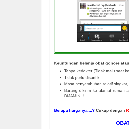
Keuntungan belanja obat gonore atau
Tanpa kedokter (Tidak malu saat ke 
Tidak perlu disuntik,
Masa penyembuhan relatif singkat,
Barang dikirim ke alamat rumah a
DIJAMIN !!
Berapa harganya....?
Cukup dengan
R
OBAT