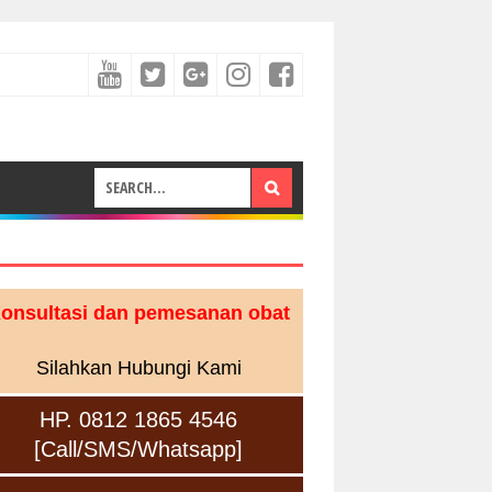
onsultasi dan pemesanan obat
Silahkan Hubungi Kami
HP. 0812 1865 4546
[Call/SMS/Whatsapp]