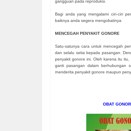
gangguan pada reproduksi.
Bagi anda yang mengalami ciri-ciri pe
baiknya anda segera mengobatinya
MENCEGAH PENYAKIT GONORE
Satu-satunya cara untuk mencegah peny
dan selalu setia kepada pasangan. Den
penyakit gonore ini. Oleh karena itu itu,
ganti pasangan dalam berhubungan se
menderita penyakit gonore maupun penya
OBAT GONORE