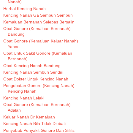
Nanah)
Herbal Kencing Nanah
Kencing Nanah Ga Sembuh Sembuh
Kemaluan Bernanah Selepas Bersalin
Obat Gonore (Kemaluan Bernanah)
Bandung
Obat Gonore (Kemaluan Keluar Nanah)
Yahoo
Obat Untuk Sakit Gonore (Kemaluan
Bernanah)
Obat Kencing Nanah Bandung
Kencing Nanah Sembuh Sendiri
Obat Dokter Untuk Kencing Nanah
Pengobatan Gonore (Kencing Nanah)
Kencing Nanah
Kencing Nanah Lelaki
Obat Gonore (Kemaluan Bernanah)
Adalah
Keluar Nanah Dr Kemaluan
Kencing Nanah Bila Tidak Diobati
Penyebab Penyakit Gonore Dan Sifilis