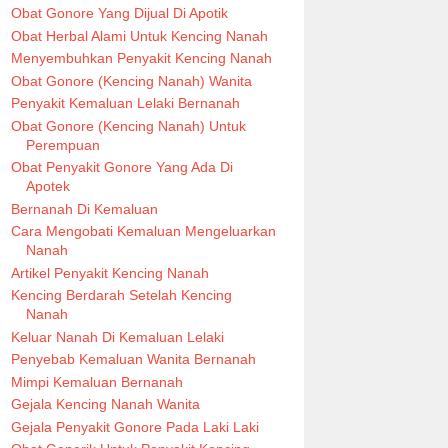
Obat Gonore Yang Dijual Di Apotik
Obat Herbal Alami Untuk Kencing Nanah
Menyembuhkan Penyakit Kencing Nanah
Obat Gonore (Kencing Nanah) Wanita
Penyakit Kemaluan Lelaki Bernanah
Obat Gonore (Kencing Nanah) Untuk
Perempuan
Obat Penyakit Gonore Yang Ada Di
Apotek
Bernanah Di Kemaluan
Cara Mengobati Kemaluan Mengeluarkan
Nanah
Artikel Penyakit Kencing Nanah
Kencing Berdarah Setelah Kencing
Nanah
Keluar Nanah Di Kemaluan Lelaki
Penyebab Kemaluan Wanita Bernanah
Mimpi Kemaluan Bernanah
Gejala Kencing Nanah Wanita
Gejala Penyakit Gonore Pada Laki Laki